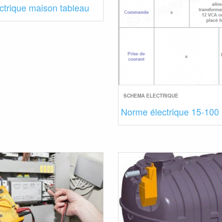
ctrique maison tableau
SCHEMA ELECTRIQUE
Norme électrique 15-100