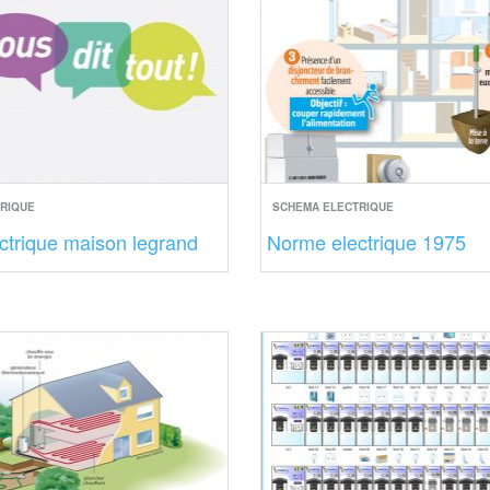
RIQUE
SCHEMA ELECTRIQUE
ctrique maison legrand
Norme electrique 1975