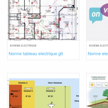
SCHEMA ELECTRIQUE
SCHEMA ELECT
Norme tableau electrique gtl
Norme ele