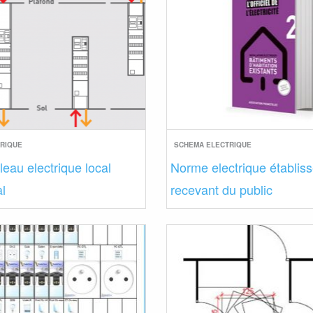
RIQUE
SCHEMA ELECTRIQUE
eau electrique local
Norme electrique établis
l
recevant du public