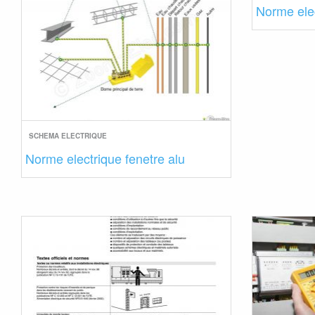
Norme ele
SCHEMA ELECTRIQUE
Norme electrique fenetre alu