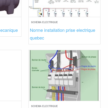
SCHEMA ELECTRIQUE
mecanique
Norme installation prise electrique
quebec
SCHEMA ELECTRIQUE