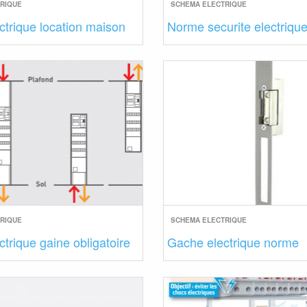
RIQUE
SCHEMA ELECTRIQUE
trique location maison
Norme securite electriqu
RIQUE
SCHEMA ELECTRIQUE
trique gaine obligatoire
Gache electrique norme