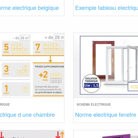
rme electrique belgique
Exemple tableau electriq
RIQUE
SCHEMA ELECTRIQUE
ctrique d une chambre
Norme electrique fenetre 