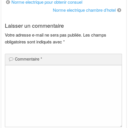
Navigation
Norme electrique pour obtenir consuel
de
Norme electrique chambre d’hotel
l’article
Laisser un commentaire
Votre adresse e-mail ne sera pas publiée.
Les champs
obligatoires sont indiqués avec
*
Commentaire
*