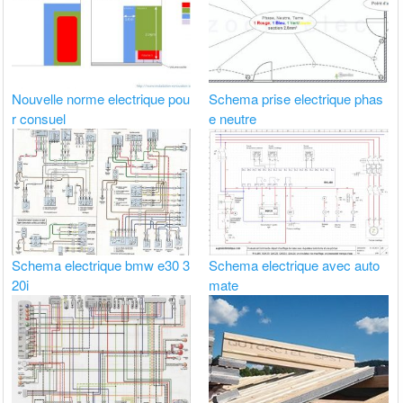
Nouvelle norme electrique pou
Schema prise electrique phas
r consuel
e neutre
Schema electrique bmw e30 3
Schema electrique avec auto
20i
mate