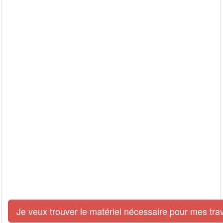
Je veux trouver le matériel nécessaire pour mes tra