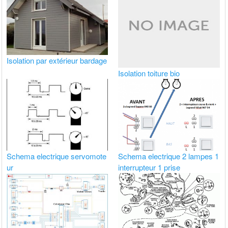
Isolation par extérieur bardage
Isolation toiture bio
Schema electrique servomote
Schema electrique 2 lampes 1
ur
interrupteur 1 prise