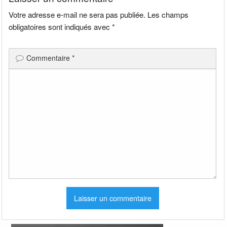
Votre adresse e-mail ne sera pas publiée.
Les champs
obligatoires sont indiqués avec
*
Commentaire
*