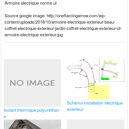
Armoire electrique norme ul
Source google image: http://oneflamingarrow.com/wp-
content/uploads/2018/10/armoire-electrique-exterieur-beau-
coffret-electrique-exterieur-jardin-coffret-electrique-exterieur-of-
armoire-electrique-exterieur.jpg
Schema installation electrique
exterieur
Isolant thermique polyuréthan
e