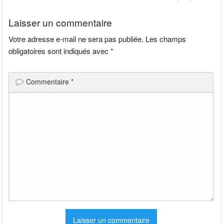
l’article
Laisser un commentaire
Votre adresse e-mail ne sera pas publiée.
Les champs
obligatoires sont indiqués avec
*
Commentaire
*