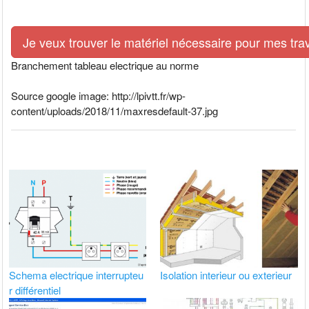
Je veux trouver le matériel nécessaire pour mes tra
Branchement tableau electrique au norme
Source google image: http://lpivtt.fr/wp-
content/uploads/2018/11/maxresdefault-37.jpg
Schema electrique interrupteu
Isolation interieur ou exterieur
r différentiel