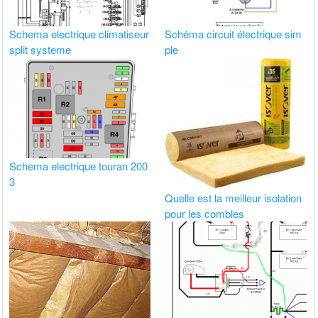
Schema electrique climatiseur
Schéma circuit électrique sim
split systeme
ple
Schema electrique touran 200
3
Quelle est la meilleur isolation
pour les combles