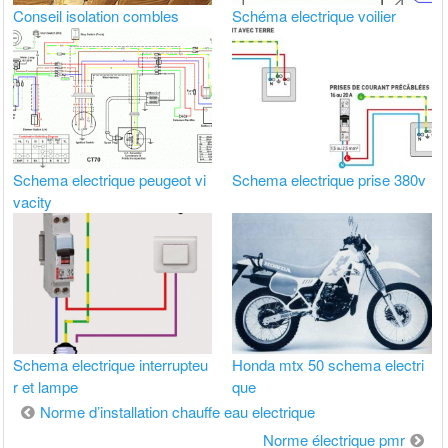
Conseil isolation combles
Schéma electrique voilier
Schema electrique peugeot vi
Schema electrique prise 380v
vacity
Schema electrique interrupteu
Honda mtx 50 schema electri
r et lampe
que
Navigation
Norme d’installation chauffe eau electrique
de
Norme électrique pmr