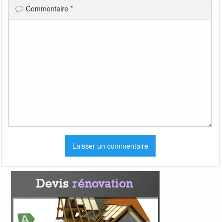
Commentaire
*