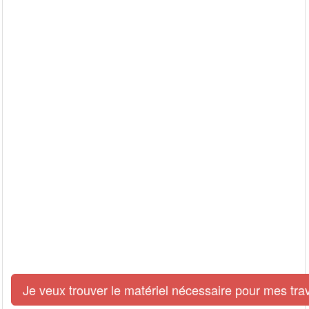
Je veux trouver le matériel nécessaire pour mes tra