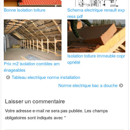
Bonne isolation toiture
Schema electrique renault exp
ress pdf
Isolation toiture immeuble copr
opriété
Prix m2 isolation combles am
énageables
Navigation
Tableau electrique norme installation
de
Norme electrique bac a douche
l’article
Laisser un commentaire
Votre adresse e-mail ne sera pas publiée.
Les champs
obligatoires sont indiqués avec
*