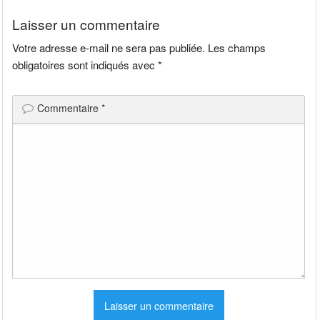
l’article
Laisser un commentaire
Votre adresse e-mail ne sera pas publiée.
Les champs
obligatoires sont indiqués avec
*
Commentaire
*