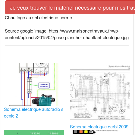
Je veux trouver le matériel nécessaire pour mes tra
Chauffage au sol electrique norme
Source google image: https://www.maisonentravaux.fr/wp-
content/uploads/2015/04/pose-plancher-chauffant-electrique.jpg
Schema electrique autoradio s
cenic 2
Schema electrique derbi 2009