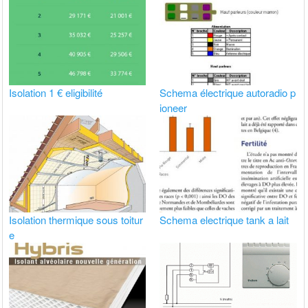
Isolation 1 € eligibilité
Schema électrique autoradio p
ioneer
Isolation thermique sous toitur
Schema electrique tank a lait
e