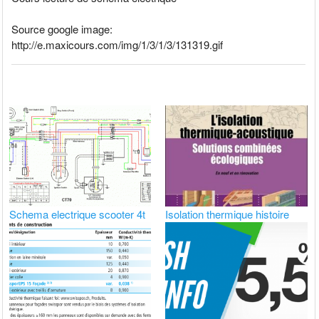
Source google image:
http://e.maxicours.com/img/1/3/1/3/131319.gif
Schema electrique scooter 4t
Isolation thermique histoire