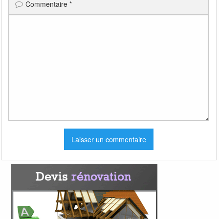
Commentaire
*