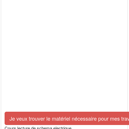
Je veux trouver le matériel nécessaire pour mes tra
Cours lecture de schema electrique