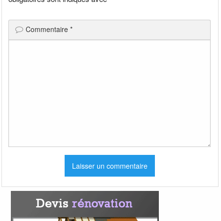
Commentaire
*