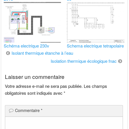
Schéma electrique 230v
Schema electrique tetrapolaire
Navigation
Isolant thermique étanche à l’eau
de
Isolation thermique écologique fnac
l’article
Laisser un commentaire
Votre adresse e-mail ne sera pas publiée.
Les champs
obligatoires sont indiqués avec
*
Commentaire
*