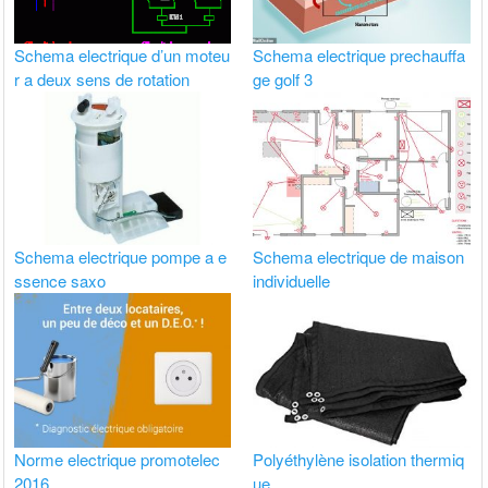
Schema electrique d’un moteu
Schema electrique prechauffa
r a deux sens de rotation
ge golf 3
Schema electrique pompe a e
Schema electrique de maison
ssence saxo
individuelle
Norme electrique promotelec
Polyéthylène isolation thermiq
2016
ue