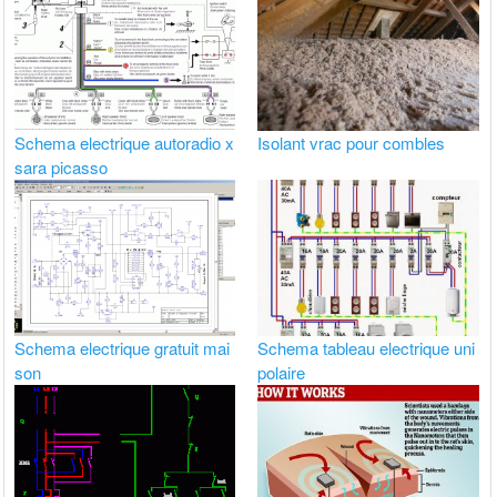
Schema electrique autoradio x
Isolant vrac pour combles
sara picasso
Schema electrique gratuit mai
Schema tableau electrique uni
son
polaire