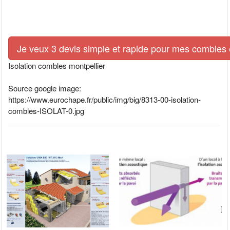
Je veux 3 devis simple et rapide pour mes combles e
Isolation combles montpellier
Source google image:
https://www.eurochape.fr/public/img/big/8313-00-isolation-
combles-ISOLAT-0.jpg