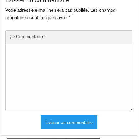
Votre adresse e-mail ne sera pas publiée.
Les champs
obligatoires sont indiqués avec
*
Commentaire
*