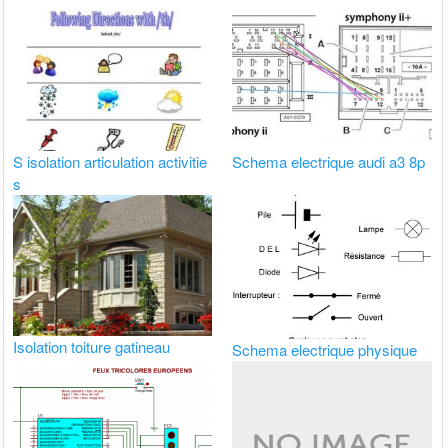
S isolation articulation activitie
Schema electrique audi a3 8p
s
Isolation toiture gatineau
Schema electrique physique