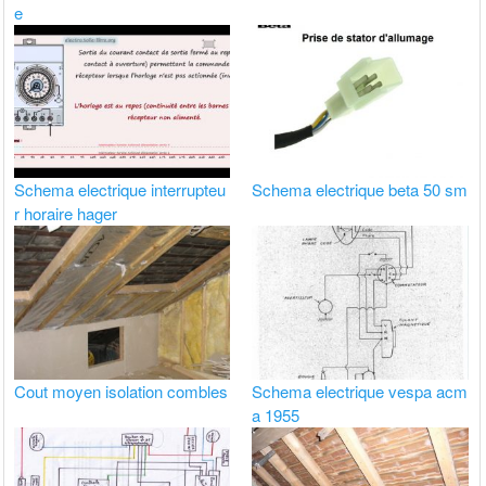
e
Schema electrique interrupteu
Schema electrique beta 50 sm
r horaire hager
Cout moyen isolation combles
Schema electrique vespa acm
a 1955