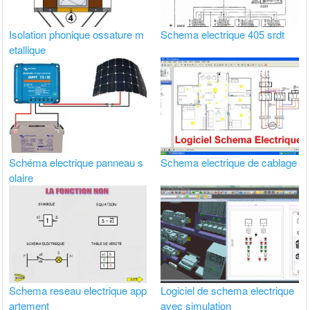
Isolation phonique ossature m
Schema electrique 405 srdt
etallique
Schéma electrique panneau s
Schema electrique de cablage
olaire
Schema reseau electrique app
Logiciel de schema electrique
artement
avec simulation