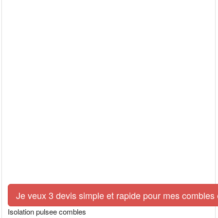
Je veux 3 devis simple et rapide pour mes combles e
Isolation pulsee combles