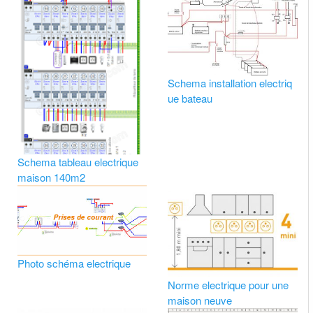
Schema installation electriq
ue bateau
Schema tableau electrique
maison 140m2
Photo schéma electrique
Norme electrique pour une
maison neuve