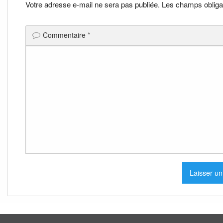
l’article
Votre adresse e-mail ne sera pas publiée.
Les champs obliga
Commentaire
*