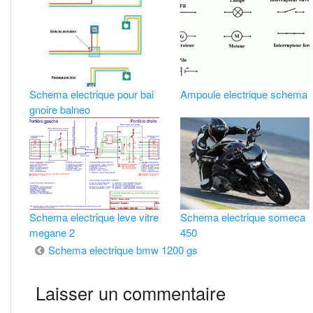
Schema electrique pour bai
Ampoule electrique schema
gnoire balneo
Schema electrique leve vitre
Schema electrique someca
megane 2
450
Navigation
Schema electrique bmw 1200 gs
de
Laisser un commentaire