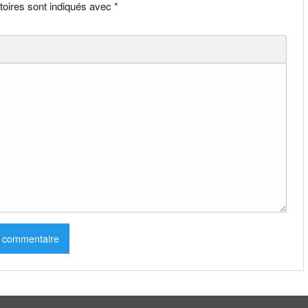
toires sont indiqués avec
*