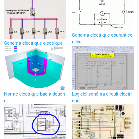
Schema electrique courant co
ntinu
Schema electrique electrique
Norme electrique bac a douch
Logiciel schéma circuit électri
e
que