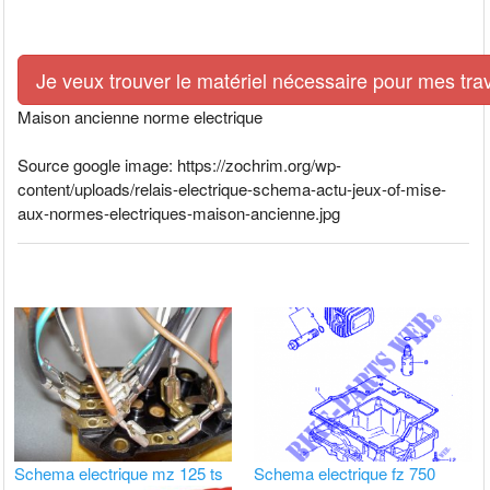
Je veux trouver le matériel nécessaire pour mes tra
Maison ancienne norme electrique
Source google image: https://zochrim.org/wp-
content/uploads/relais-electrique-schema-actu-jeux-of-mise-
aux-normes-electriques-maison-ancienne.jpg
Schema electrique mz 125 ts
Schema electrique fz 750