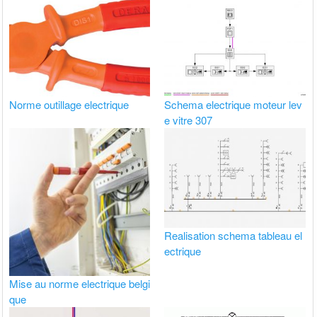
Norme outillage electrique
Schema electrique moteur lev
e vitre 307
Realisation schema tableau el
ectrique
Mise au norme electrique belgi
que