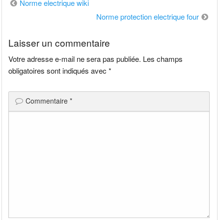
Navigation
Norme electrique wiki
de
Norme protection electrique four
l’article
Laisser un commentaire
Votre adresse e-mail ne sera pas publiée.
Les champs
obligatoires sont indiqués avec
*
Commentaire
*