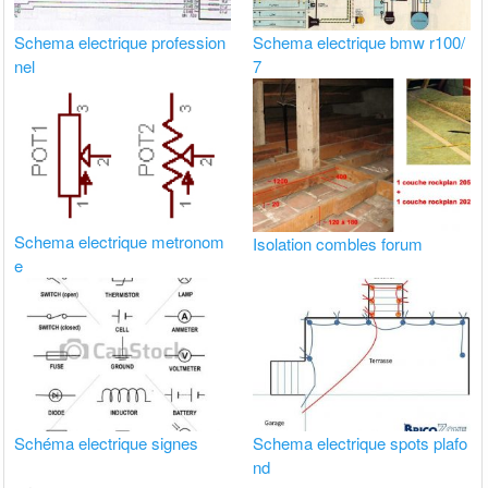
Schema electrique profession
Schema electrique bmw r100/
nel
7
Schema electrique metronom
Isolation combles forum
e
Schéma electrique signes
Schema electrique spots plafo
nd