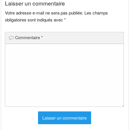
Laisser un commentaire
Votre adresse e-mail ne sera pas publiée.
Les champs
obligatoires sont indiqués avec
*
Commentaire
*