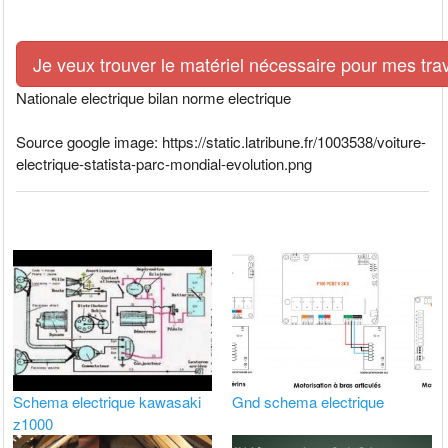
Je veux trouver le matériel nécessaire pour mes tra
Nationale electrique bilan norme electrique
Source google image: https://static.latribune.fr/1003538/voiture-
electrique-statista-parc-mondial-evolution.png
Schema electrique kawasaki
Gnd schema electrique
z1000