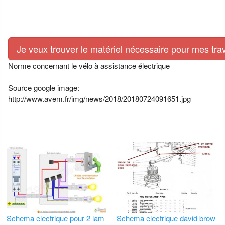
Je veux trouver le matériel nécessaire pour mes tra
Norme concernant le vélo à assistance électrique
Source google image:
http://www.avem.fr/img/news/2018/20180724091651.jpg
Schema electrique pour 2 lam
Schema electrique david brow