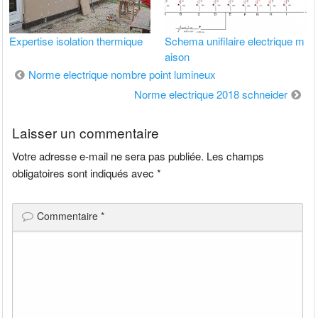
Expertise isolation thermique
Schema unifilaire electrique m
aison
Navigation
Norme electrique nombre point lumineux
de
Norme electrique 2018 schneider
l’article
Laisser un commentaire
Votre adresse e-mail ne sera pas publiée.
Les champs
obligatoires sont indiqués avec
*
Commentaire
*