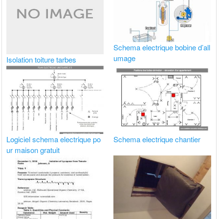
Schema electrique bobine d’all
umage
Isolation toiture tarbes
Logiciel schema electrique po
Schema electrique chantier
ur maison gratuit