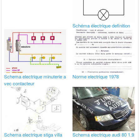
Schéma électrique definition
Schema electrique minuterie a
Norme electrique 1978
vec contacteur
Schema electrique stiga villa
Schema electrique audi 80 1.9