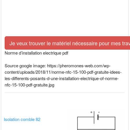
Je veux trouver le matériel nécessaire pour mes tra
Norme d’installation electrique pdf
Source google image: https://pheromones-web.com/wp-
content/uploads/2018/11/norme-nfc-15-100-pdf-gratuite-idees-
les-differents-posants-d-une-installation-electrique-of-norme-
nfc-15-100-pdf-gratuite.jpg
Isolation comble 82