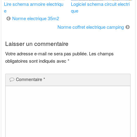
Lire schema armoire electriqu
Logiciel schema circuit electri
e
que
Navigation
Norme electrique 35m2
de
Norme coffret electrique camping
l’article
Laisser un commentaire
Votre adresse e-mail ne sera pas publiée.
Les champs
obligatoires sont indiqués avec
*
Commentaire
*