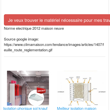
Je veux trouver le matériel nécessaire pour mes tra
Norme electrique 2012 maison neuve
Source google image:
https://www.climamaison.com/tendance/images/articles/1407/f
euille_route_reglementation.gif
Isolation phonique sol knauf
Meilleur isolation maison