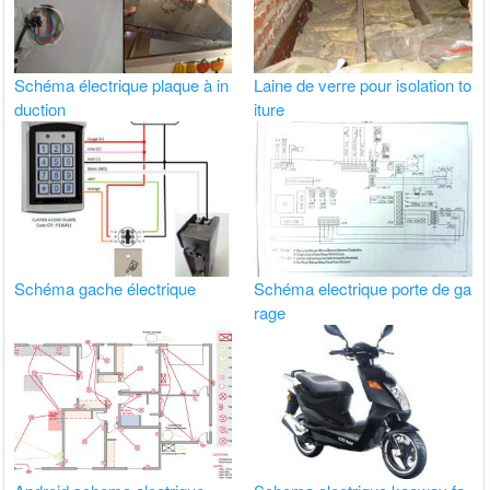
Schéma électrique plaque à in
Laine de verre pour isolation to
duction
iture
Schéma gache électrique
Schéma electrique porte de ga
rage