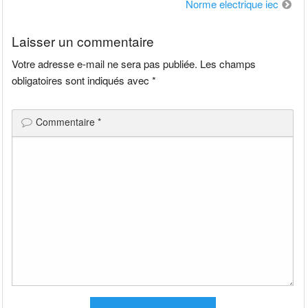
de
Norme electrique iec
l’article
Laisser un commentaire
Votre adresse e-mail ne sera pas publiée.
Les champs
obligatoires sont indiqués avec
*
Commentaire
*