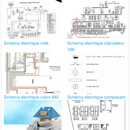
Schema electrique mbk
Schema electrique calculateur
106
Schema electrique volvo 440
Schéma electrique composant