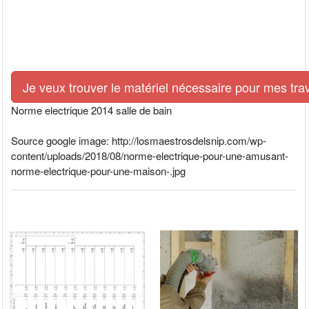
Je veux trouver le matériel nécessaire pour mes tra
Norme electrique 2014 salle de bain
Source google image: http://losmaestrosdelsnip.com/wp-
content/uploads/2018/08/norme-electrique-pour-une-amusant-
norme-electrique-pour-une-maison-.jpg