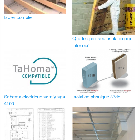
Isoler comble
Quelle epaisseur isolation mur
interieur
Schema electrique somfy sga
Isolation phonique 37db
4100