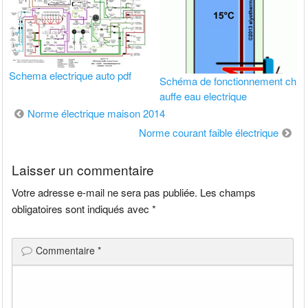
Schema electrique auto pdf
Schéma de fonctionnement ch
auffe eau electrique
Navigation
Norme électrique maison 2014
de
Norme courant faible électrique
l’article
Laisser un commentaire
Votre adresse e-mail ne sera pas publiée.
Les champs
obligatoires sont indiqués avec
*
Commentaire
*