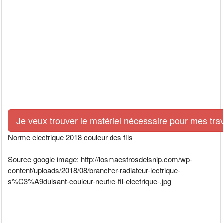
Je veux trouver le matériel nécessaire pour mes tra
Norme electrique 2018 couleur des fils
Source google image: http://losmaestrosdelsnip.com/wp-
content/uploads/2018/08/brancher-radiateur-lectrique-
s%C3%A9duisant-couleur-neutre-fil-electrique-.jpg