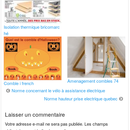
Isolation thermique bricomarc
hé
Amenagement combles 74
Comble i french
Navigation
Norme concernant le vélo à assistance électrique
de
Norme hauteur prise electrique quebec
l’article
Laisser un commentaire
Votre adresse e-mail ne sera pas publiée.
Les champs