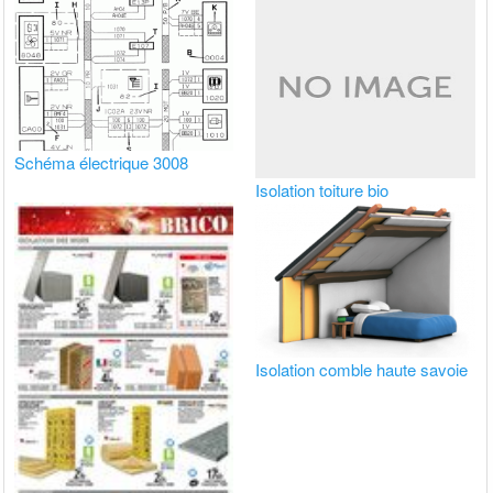
Schéma électrique 3008
Isolation toiture bio
Isolation comble haute savoie