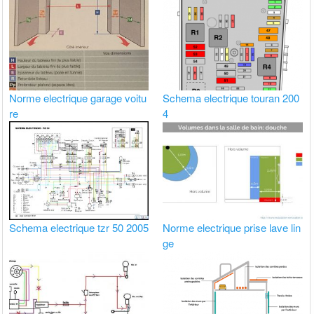
Norme electrique garage voitu
Schema electrique touran 200
re
4
Schema electrique tzr 50 2005
Norme electrique prise lave lin
ge