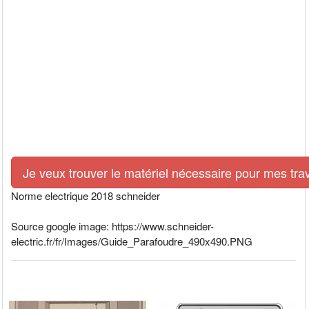
Je veux trouver le matériel nécessaire pour mes tra
Norme electrique 2018 schneider
Source google image: https://www.schneider-
electric.fr/fr/Images/Guide_Parafoudre_490x490.PNG