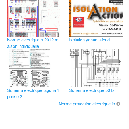
Norme electrique rt 2012 m
Isolation yohan lafond
aison individuelle
Schema electrique laguna 1
Schema electrique 50 tzr
phase 2
Norme protection électrique ip