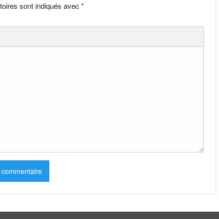
toires sont indiqués avec
*