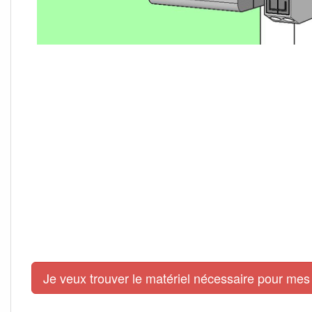
Je veux trouver le matériel nécessaire pour mes 