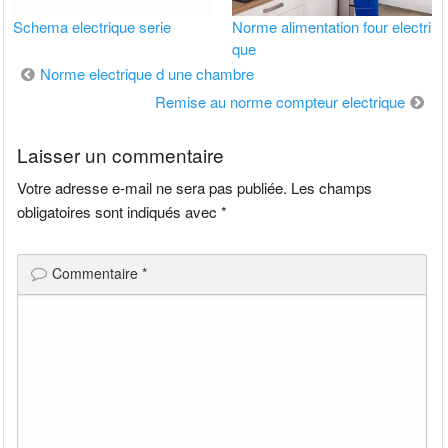
Schema electrique serie
Norme alimentation four electri
que
Navigation
Norme electrique d une chambre
de
Remise au norme compteur electrique
l’article
Laisser un commentaire
Votre adresse e-mail ne sera pas publiée.
Les champs
obligatoires sont indiqués avec
*
Commentaire
*