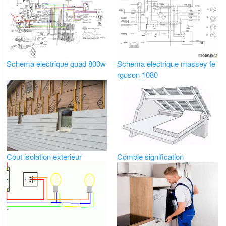
Schema electrique quad 800w
Schema electrique massey fe
rguson 1080
Cout isolation exterieur
Comble signification