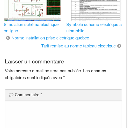
Simulation schéma électrique
Symbole schema electrique a
en ligne
utomobile
Navigation
Norme installation prise electrique quebec
de
Tarif remise au norme tableau electrique
l’article
Laisser un commentaire
Votre adresse e-mail ne sera pas publiée.
Les champs
obligatoires sont indiqués avec
*
Commentaire
*