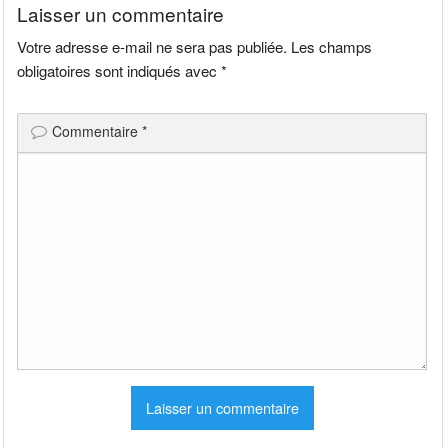
Laisser un commentaire
Votre adresse e-mail ne sera pas publiée.
Les champs
obligatoires sont indiqués avec
*
Commentaire
*