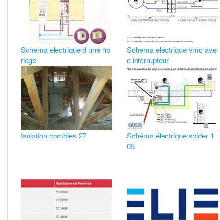
Schema electrique d une ho
Schema electrique vmc ave
rloge
c interrupteur
Isolation combles 27
Schéma électrique spider 1
05