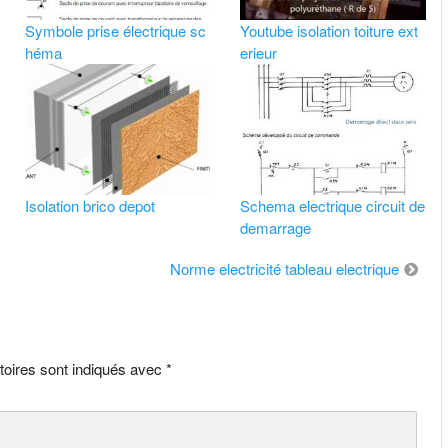
Symbole prise électrique sc
Youtube isolation toiture ext
héma
erieur
Isolation brico depot
Schema electrique circuit de
demarrage
Norme electricité tableau electrique
toires sont indiqués avec
*