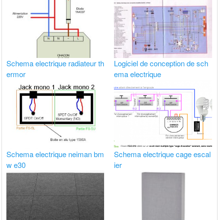
Schema electrique radiateur th
Logiciel de conception de sch
ermor
ema electrique
Schema electrique neiman bm
Schema electrique cage escal
w e30
ier