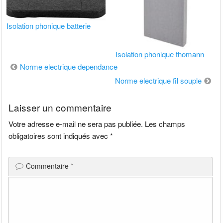
Isolation phonique batterie
Isolation phonique thomann
Navigation
Norme electrique dependance
de
Norme electrique fil souple
l’article
Laisser un commentaire
Votre adresse e-mail ne sera pas publiée.
Les champs
obligatoires sont indiqués avec
*
Commentaire
*