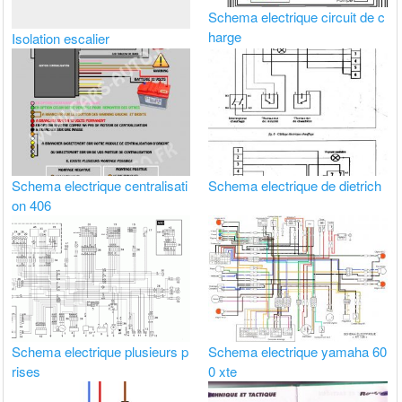
Schema electrique circuit de c
harge
Isolation escalier
Schema electrique centralisati
Schema electrique de dietrich
on 406
Schema electrique plusieurs p
Schema electrique yamaha 60
rises
0 xte