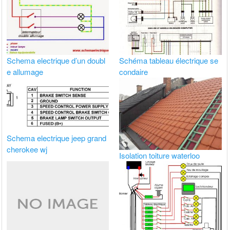
Schema electrique d’un doubl
Schéma tableau électrique se
e allumage
condaire
Schema electrique jeep grand
cherokee wj
Isolation toiture waterloo