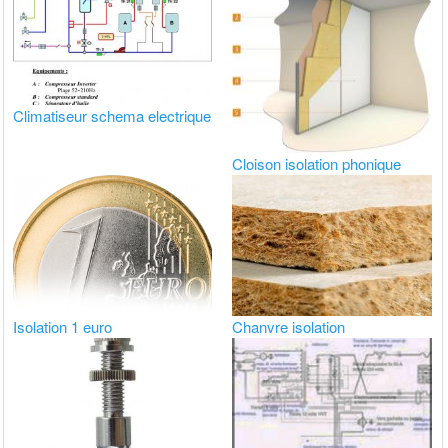
Climatiseur schema electrique
Cloison isolation phonique
Isolation 1 euro
Chanvre isolation