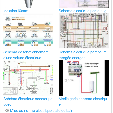
Isolation 60mm
Schema electrique poste mig
Schéma de fonctionnement
Schema electrique pompe im
d’une voiture électrique
mergée energer
Schéma électrique scooter pe
Merlin gerin schema electriqu
ugeot
e
Navigation
Mise au norme electrique salle de bain