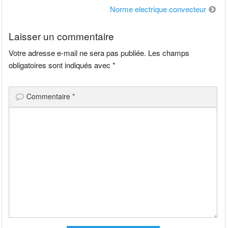
de
Norme electrique convecteur
l’article
Laisser un commentaire
Votre adresse e-mail ne sera pas publiée.
Les champs
obligatoires sont indiqués avec
*
Commentaire
*