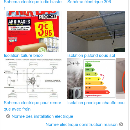
Schema electrique ludix blaste
Schéma électrique 306
r
Isolation toiture brico
Isolation plafond sous sol
Schema electrique pour remor
Isolation phonique chauffe eau
que avec frein
Navigation
Norme des installation electrique
de
Norme electrique construction maison