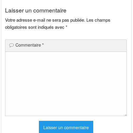
l’article
Laisser un commentaire
Votre adresse e-mail ne sera pas publiée.
Les champs
obligatoires sont indiqués avec
*
Commentaire
*