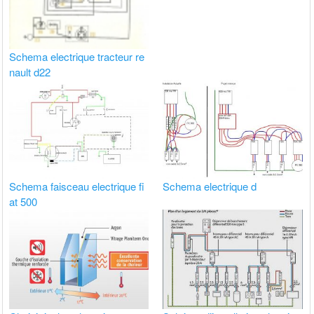
Schema electrique tracteur re
nault d22
Schema faisceau electrique fi
Schema electrique d
at 500