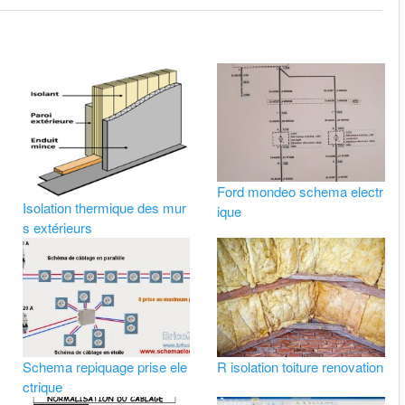
Ford mondeo schema electr
Isolation thermique des mur
ique
s extérieurs
Schema repiquage prise ele
R isolation toiture renovation
ctrique