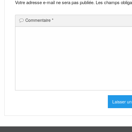
l’article
Votre adresse e-mail ne sera pas publiée.
Les champs obliga
Commentaire
*