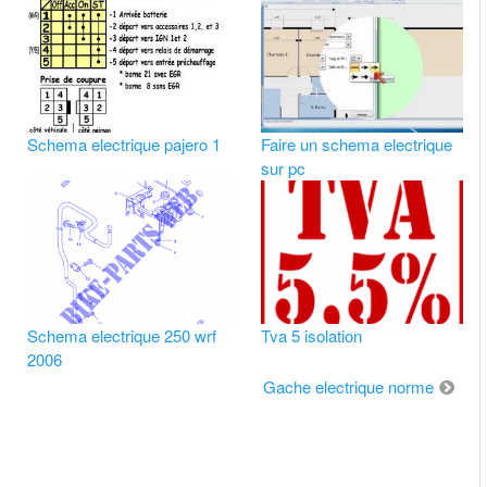
Schema electrique pajero 1
Faire un schema electrique
sur pc
Schema electrique 250 wrf
Tva 5 isolation
2006
Gache electrique norme