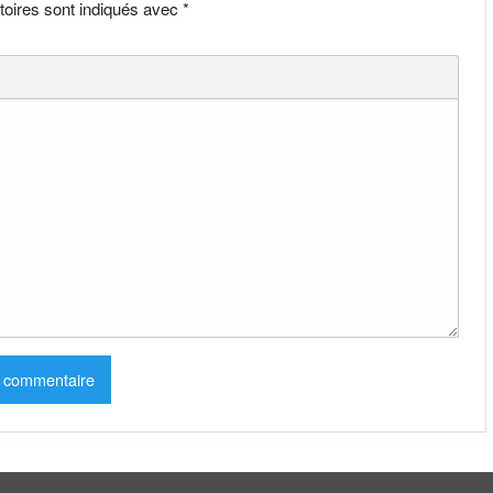
toires sont indiqués avec
*