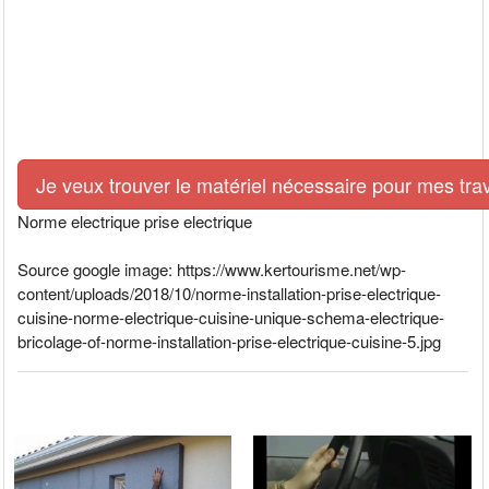
Je veux trouver le matériel nécessaire pour mes tra
Norme electrique prise electrique
Source google image: https://www.kertourisme.net/wp-
content/uploads/2018/10/norme-installation-prise-electrique-
cuisine-norme-electrique-cuisine-unique-schema-electrique-
bricolage-of-norme-installation-prise-electrique-cuisine-5.jpg