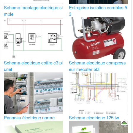
Schema montage electrique si
Entreprise isolation combles 5
mple
3
Schema electrique coffre c3 pl
Schema electrique compress
uriel
eur mecafer 50l
Panneau électrique norme
Schema electrique 125 tw