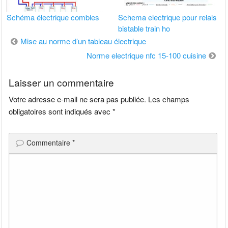
Schéma électrique combles
Schema electrique pour relais
bistable train ho
Navigation
Mise au norme d’un tableau électrique
de
Norme electrique nfc 15-100 cuisine
l’article
Laisser un commentaire
Votre adresse e-mail ne sera pas publiée.
Les champs
obligatoires sont indiqués avec
*
Commentaire
*