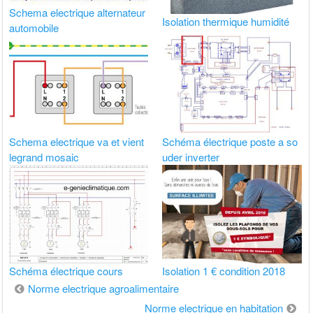
Schema electrique alternateur
Isolation thermique humidité
automobile
Schema electrique va et vient
Schéma électrique poste a so
legrand mosaic
uder inverter
Schéma électrique cours
Isolation 1 € condition 2018
Navigation
Norme electrique agroalimentaire
de
Norme electrique en habitation