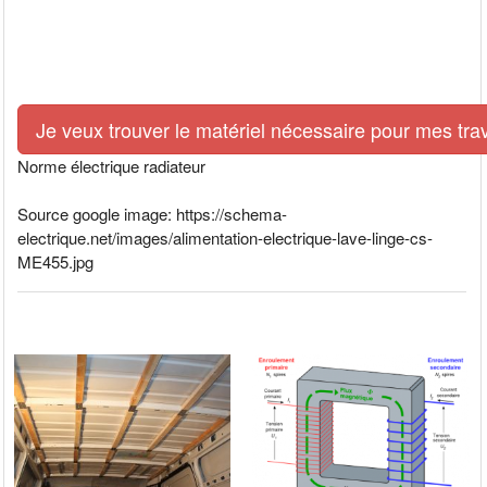
Je veux trouver le matériel nécessaire pour mes tra
Norme électrique radiateur
Source google image: https://schema-
electrique.net/images/alimentation-electrique-lave-linge-cs-
ME455.jpg