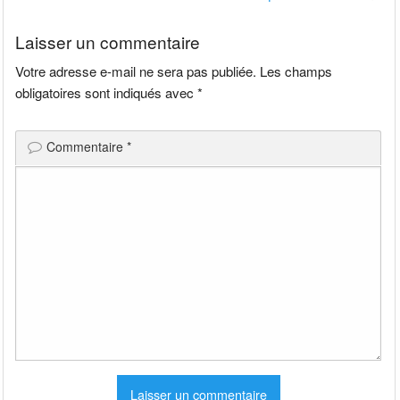
l’article
Laisser un commentaire
Votre adresse e-mail ne sera pas publiée.
Les champs
obligatoires sont indiqués avec
*
Commentaire
*