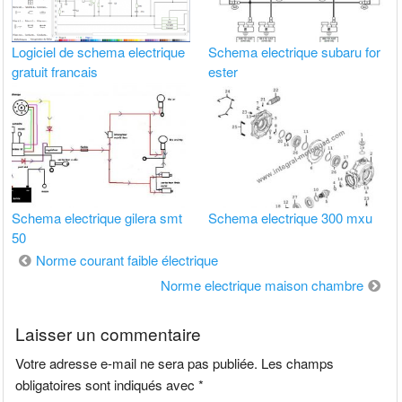
Logiciel de schema electrique
Schema electrique subaru for
gratuit francais
ester
Schema electrique gilera smt
Schema electrique 300 mxu
50
Navigation
Norme courant faible électrique
de
Norme electrique maison chambre
l’article
Laisser un commentaire
Votre adresse e-mail ne sera pas publiée.
Les champs
obligatoires sont indiqués avec
*