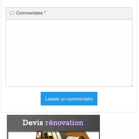
Commentaire
*