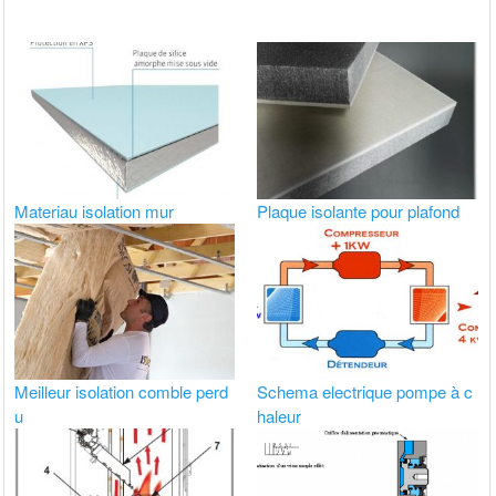
Materiau isolation mur
Plaque isolante pour plafond
Meilleur isolation comble perd
Schema electrique pompe à c
u
haleur