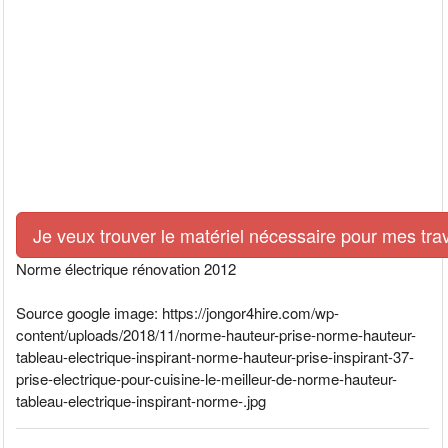
Je veux trouver le matériel nécessaire pour mes tra
Norme électrique rénovation 2012
Source google image: https://jongor4hire.com/wp-
content/uploads/2018/11/norme-hauteur-prise-norme-hauteur-
tableau-electrique-inspirant-norme-hauteur-prise-inspirant-37-
prise-electrique-pour-cuisine-le-meilleur-de-norme-hauteur-
tableau-electrique-inspirant-norme-.jpg