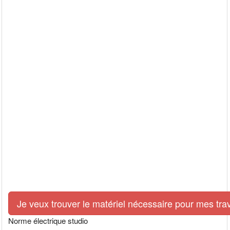
Je veux trouver le matériel nécessaire pour mes tra
Norme électrique studio