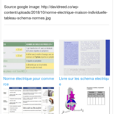
Source google image: http://davidreed.co/wp-
content/uploads/2018/10/norme-electrique-maison-individuelle-
tableau-schema-normes.jpg
Norme électrique pour comme
Livre sur les schema electriqu
rce
e