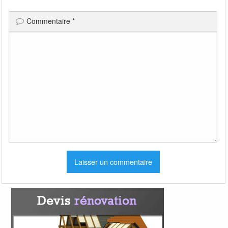
Commentaire
*