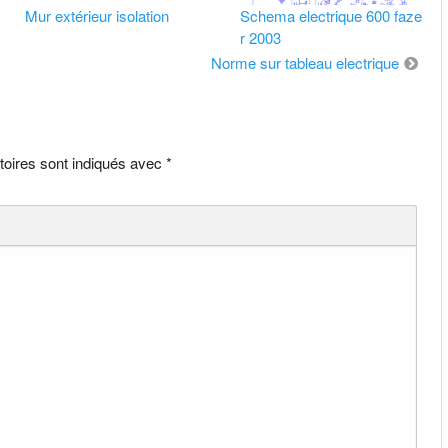
Mur extérieur isolation
Schema electrique 600 faze
r 2003
Norme sur tableau electrique
toires sont indiqués avec
*