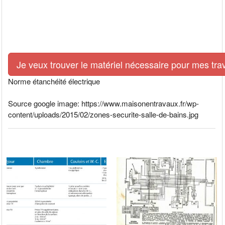
Je veux trouver le matériel nécessaire pour mes tra
Norme étanchéité électrique
Source google image: https://www.maisonentravaux.fr/wp-
content/uploads/2015/02/zones-securite-salle-de-bains.jpg