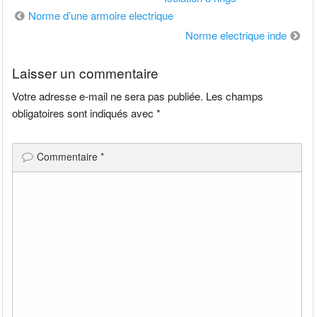
Navigation
Norme d’une armoire electrique
de
Norme electrique inde
l’article
Laisser un commentaire
Votre adresse e-mail ne sera pas publiée.
Les champs
obligatoires sont indiqués avec
*
Commentaire
*