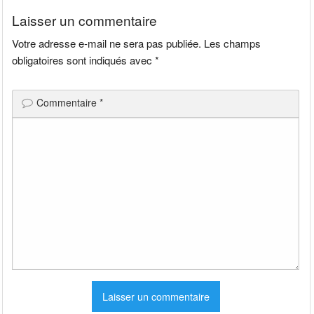
l’article
Laisser un commentaire
Votre adresse e-mail ne sera pas publiée.
Les champs
obligatoires sont indiqués avec
*
Commentaire
*