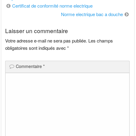
Navigation
Certificat de conformité norme electrique
de
Norme electrique bac a douche
l’article
Laisser un commentaire
Votre adresse e-mail ne sera pas publiée.
Les champs
obligatoires sont indiqués avec
*
Commentaire
*