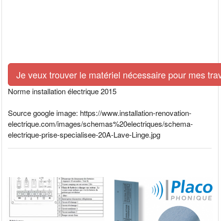
Je veux trouver le matériel nécessaire pour mes tra
Norme installation électrique 2015
Source google image: https://www.installation-renovation-
electrique.com/images/schemas%20electriques/schema-
electrique-prise-specialisee-20A-Lave-Linge.jpg