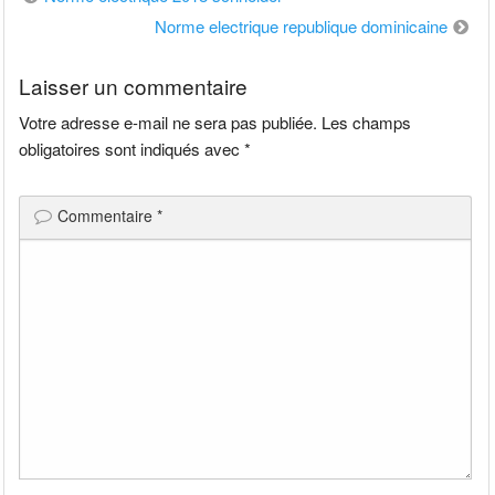
de
Norme electrique republique dominicaine
l’article
Laisser un commentaire
Votre adresse e-mail ne sera pas publiée.
Les champs
obligatoires sont indiqués avec
*
Commentaire
*