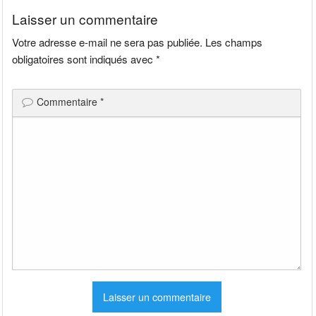
Laisser un commentaire
Votre adresse e-mail ne sera pas publiée.
Les champs
obligatoires sont indiqués avec
*
Commentaire
*