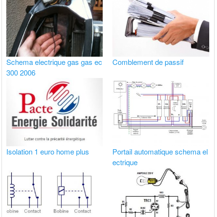
Schema electrique gas gas ec
Comblement de passif
300 2006
Isolation 1 euro home plus
Portail automatique schema el
ectrique