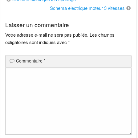
de
Schema electrique moteur 3 vitesses
l’article
Laisser un commentaire
Votre adresse e-mail ne sera pas publiée.
Les champs
obligatoires sont indiqués avec
*
Commentaire
*