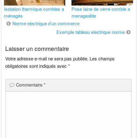
Isolation thermique combles a
Pose laine de verre comble a
ménagés
menageable
Navigation
Norme electrique d’un commerce
de
Exemple tableau electrique norme
l’article
Laisser un commentaire
Votre adresse e-mail ne sera pas publiée.
Les champs
obligatoires sont indiqués avec
*
Commentaire
*