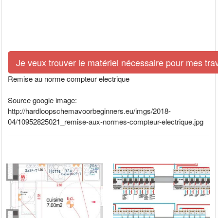
Je veux trouver le matériel nécessaire pour mes tra
Remise au norme compteur electrique
Source google image:
http://hardloopschemavoorbeginners.eu/imgs/2018-
04/10952825021_remise-aux-normes-compteur-electrique.jpg