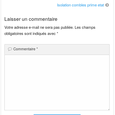
de
Isolation combles prime etat
l’article
Laisser un commentaire
Votre adresse e-mail ne sera pas publiée.
Les champs
obligatoires sont indiqués avec
*
Commentaire
*