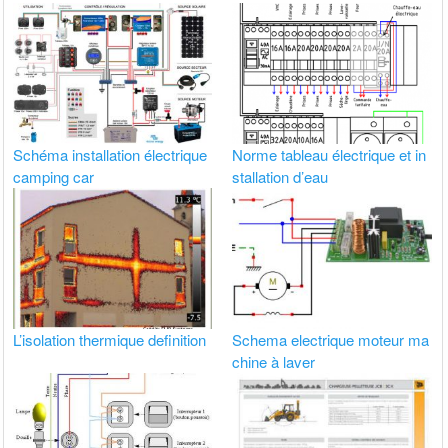
Schéma installation électrique
Norme tableau électrique et in
camping car
stallation d’eau
L’isolation thermique definition
Schema electrique moteur ma
chine à laver