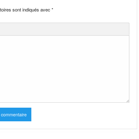
toires sont indiqués avec
*