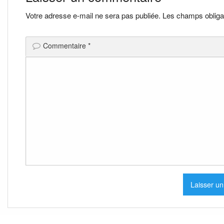
l’article
Votre adresse e-mail ne sera pas publiée.
Les champs obliga
Commentaire
*