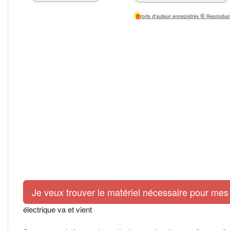
Je veux trouver le matériel nécessaire pour mes 
électrique va et vient