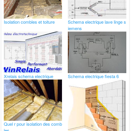
Isolation combles et toiture
Schema electrique lave linge s
iemens
Xrelais schema electrique
Schema electrique fiesta 6
Quel r pour isolation des comb
les