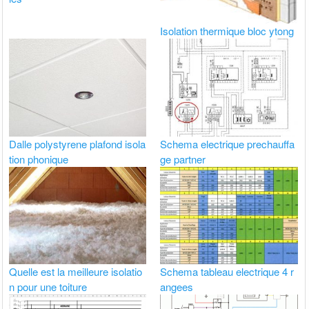
Isolation thermique bloc ytong
Dalle polystyrene plafond isola
Schema electrique prechauffa
tion phonique
ge partner
Quelle est la meilleure isolatio
Schema tableau electrique 4 r
n pour une toiture
angees