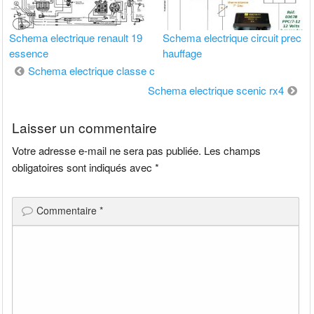
Schema electrique renault 19
Schema electrique circuit prec
essence
hauffage
Navigation
Schema electrique classe c
de
Schema electrique scenic rx4
l’article
Laisser un commentaire
Votre adresse e-mail ne sera pas publiée.
Les champs
obligatoires sont indiqués avec
*
Commentaire
*