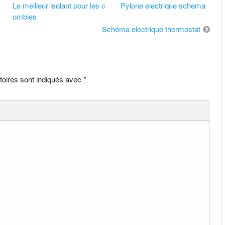
Le meilleur isolant pour les c
Pylone electrique schema
ombles
Schéma electrique thermostat
toires sont indiqués avec
*