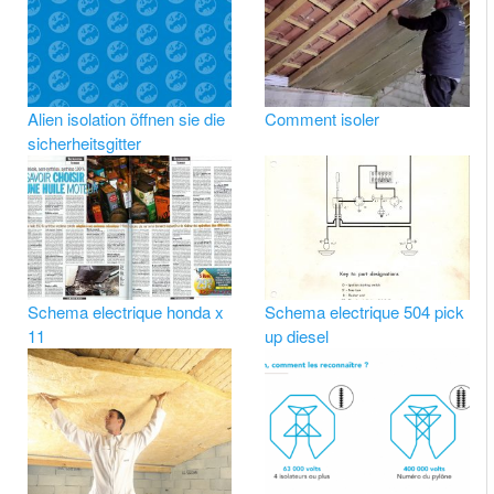
Alien isolation öffnen sie die
Comment isoler
sicherheitsgitter
Schema electrique honda x
Schema electrique 504 pick
11
up diesel