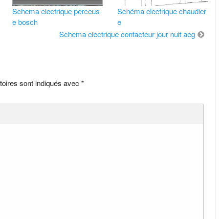
Schema electrique perceus
Schéma electrique chaudier
e bosch
e
Schema electrique contacteur jour nuit aeg
toires sont indiqués avec
*