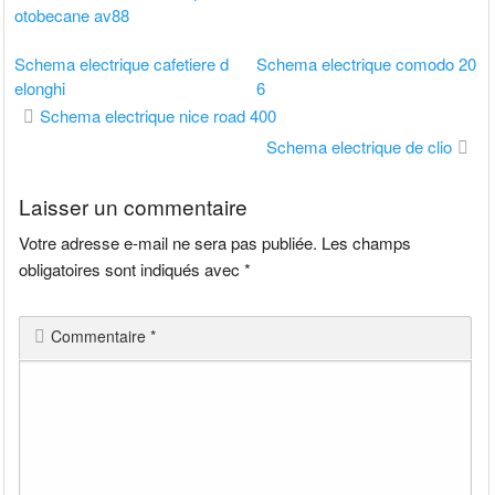
otobecane av88
Schema electrique cafetiere d
Schema electrique comodo 20
elonghi
6
Navigation
Schema electrique nice road 400
de
Schema electrique de clio
l’article
Laisser un commentaire
Votre adresse e-mail ne sera pas publiée.
Les champs
obligatoires sont indiqués avec
*
Commentaire
*