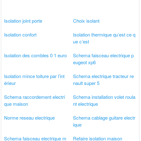
Isolation joint porte
Choix isolant
Isolation confort
Isolation thermique qu’est ce q
ue c’est
Isolation des combles 0 1 euro
Schema faisceau electrique p
eugeot xp6
Isolation mince toiture par l’int
Schema electrique tracteur re
érieur
nault super 5
Schema raccordement electri
Schema installation volet roula
que maison
nt electrique
Norme reseau electrique
Schema cablage guitare electr
ique
Schema faisceau electrique m
Refaire isolation maison